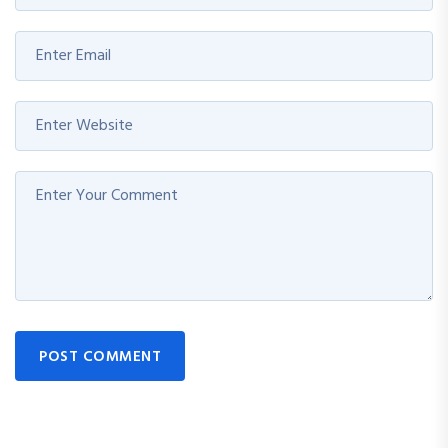
POST COMMENT