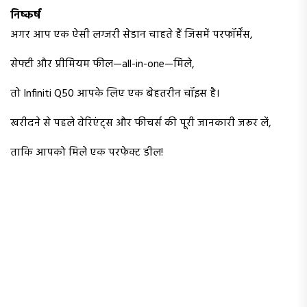
निष्कर्ष
अगर आप एक ऐसी लग्जरी सेडान चाहते हैं जिसमें परफॉर्मेंस,
सेफ्टी और प्रीमियम फील—all-in-one—मिले,
तो Infiniti Q50 आपके लिए एक बेहतरीन चॉइस है।
खरीदने से पहले वेरिएंट्स और फीचर्स की पूरी जानकारी जरूर लें,
ताकि आपको मिले एक परफेक्ट डील!