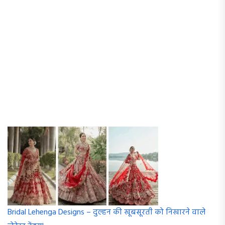
Bridal Lehenga Designs – दुल्हन की खूबसूरती को निखारने वाले