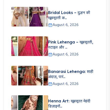
Bridal Looks – दुल्हन की
खूबसूरती क..
August 6, 2026
Pink Lehenga – खूबसूरती,
स्टाइल और ..
August 6, 2026
Banarasi Lehenga: शाही
अंदाज़, पारं..
August 6, 2026
Henna Art: खूबसूरत मेहंदी
डिज़ाइनों..