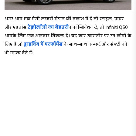
अगर आप एक ऐसी लग्जरी सेडान की तलाश में हैं जो स्टाइल, पावर
और एडवांस
टेक्नोलॉजी का बेहतरी
न कॉम्बिनेशन दे, तो Infiniti Q50
आपके लिए एक शानदार विकल्प है। यह कार खासतौर पर उन लोगों के
लिए है जो
ड्राइविंग में परफॉर्मेंस
के साथ-साथ कम्फर्ट और सेफ्टी को
भी महत्व देते हैं।