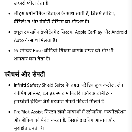
लग्जरी फील देता है।
सीट्स एर्गोनॉमिक डिज़ाइन के साथ आती हैं, जिसमें हीटिंग,
वेंटिलेशन और मेमोरी सेटिंग्स का ऑप्शन है।
ड्यूल टचस्क्रीन इंफोटेनमेंट सिस्टम, Apple CarPlay और Android
Auto के साथ मिलता है।
16-स्पीकर Bose ऑडियो सिस्टम आपके सफर को और भी
शानदार बना देता है।
फीचर्स और सेफ्टी
Infiniti Safety Shield Suite के तहत अडैप्टिव क्रूज कंट्रोल, लेन
कीपिंग असिस्ट, ब्लाइंड स्पॉट मॉनिटरिंग और ऑटोमैटिक
इमरजेंसी ब्रेकिंग जैसे एडवांस सेफ्टी फीचर्स मिलते हैं।
ProPilot Assist सिस्टम लंबी यात्राओं में स्टीयरिंग, एक्सीलरेशन
और ब्रेकिंग को मैनेज करता है, जिससे ड्राइविंग आसान और
सुरक्षित बनती है।