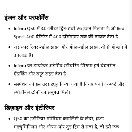
इंजन और परफॉर्मेंस
Infiniti Q50 में 3.0-लीटर ट्विन-टर्बो V6 इंजन मिलता है, जो Red
Sport 400 वेरिएंट में 400 हॉर्सपावर तक की ताकत देता है।
यह कार रियर-व्हील ड्राइव और ऑल-व्हील ड्राइव, दोनों ऑप्शन में
उपलब्ध है।
Infiniti का डायरेक्ट अडैप्टिव स्टीयरिंग सिस्टम इसे बेहतरीन
हैंडलिंग और स्मूद राइड देता है।
सस्पेंशन को इस तरह ट्यून किया गया है कि आपको कम्फर्ट और
स्पोर्टीनेस दोनों का अनुभव मिले।
डिज़ाइन और इंटीरियर
Q50 का इंटीरियर प्रीमियम क्वालिटी के लेदर, ब्रश्ड
एल्युमिनियम और ओपन-पोर वुड ट्रिम से सजा है, जो इसे एक