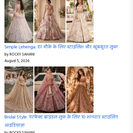
Simple Lehenga: हर मौके के लिए स्टाइलिश और खूबसूरत लुक!
by ROCKY SAHANI
August 5, 2026
Bridal Style: परफेक्ट ब्राइडल लुक के लिए 10 शानदार स्टाइलिंग
आइडियाज़!
by ROCKY SAHANI