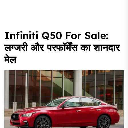
Infiniti Q50 For Sale:
लग्जरी और परफॉर्मेंस का शानदार
मेल