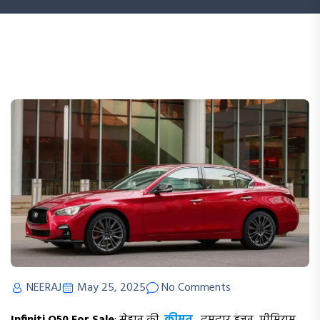
NEERAJ
May 25, 2025
No Comments