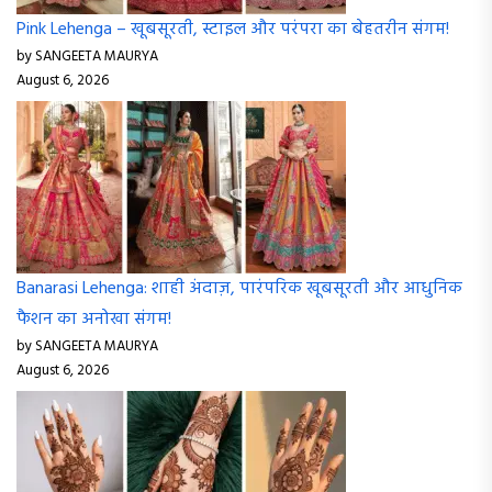
Pink Lehenga – खूबसूरती, स्टाइल और परंपरा का बेहतरीन संगम!
by SANGEETA MAURYA
August 6, 2026
Banarasi Lehenga: शाही अंदाज़, पारंपरिक खूबसूरती और आधुनिक
फैशन का अनोखा संगम!
by SANGEETA MAURYA
August 6, 2026