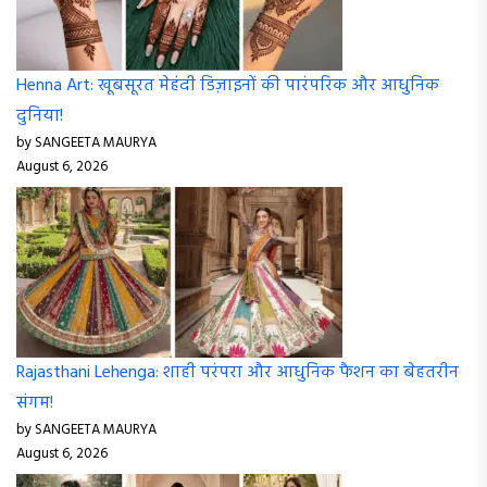
Henna Art: खूबसूरत मेहंदी डिज़ाइनों की पारंपरिक और आधुनिक
दुनिया!
by SANGEETA MAURYA
August 6, 2026
Rajasthani Lehenga: शाही परंपरा और आधुनिक फैशन का बेहतरीन
संगम!
by SANGEETA MAURYA
August 6, 2026