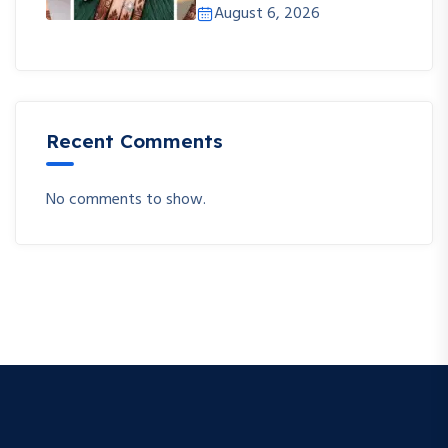
August 6, 2026
Recent Comments
No comments to show.