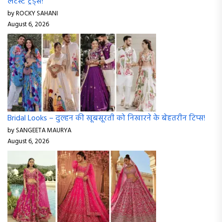
लेटेस्ट ट्रेंड्स!
by ROCKY SAHANI
August 6, 2026
Bridal Looks – दुल्हन की खूबसूरती को निखारने के बेहतरीन टिप्स!
by SANGEETA MAURYA
August 6, 2026