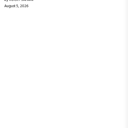
August 5, 2026