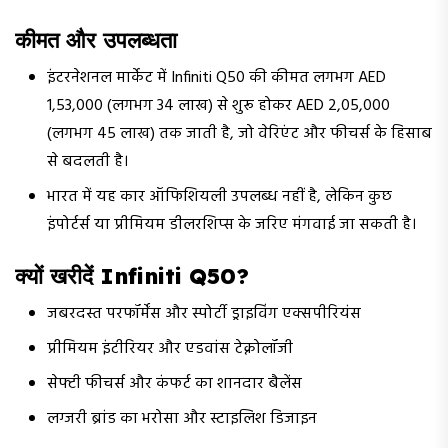
कीमत और उपलब्धता
इंटरनेशनल मार्केट में Infiniti Q50 की कीमत लगभग AED
1,53,000 (लगभग ₹34 लाख) से शुरू होकर AED 2,05,000
(लगभग ₹45 लाख) तक जाती है, जो वेरिएंट और फीचर्स के हिसाब
से बदलती है।
भारत में यह कार ऑफिशियली उपलब्ध नहीं है, लेकिन कुछ
इंपोर्टर्स या प्रीमियम डीलरशिप्स के जरिए मंगवाई जा सकती है।
क्यों खरीदें Infiniti Q50?
जबरदस्त परफॉर्मेंस और स्पोर्टी ड्राइविंग एक्सपीरियंस
प्रीमियम इंटीरियर और एडवांस टेक्नोलॉजी
सेफ्टी फीचर्स और कंफर्ट का शानदार बैलेंस
लग्जरी ब्रांड का भरोसा और स्टाइलिश डिजाइन