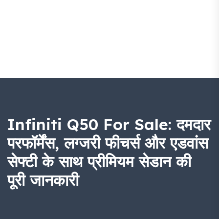
Infiniti Q50 For Sale: दमदार
परफॉर्मेंस, लग्जरी फीचर्स और एडवांस
सेफ्टी के साथ प्रीमियम सेडान की
पूरी जानकारी