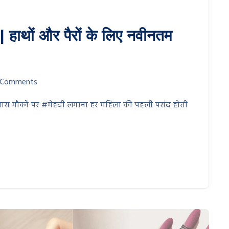
 हाथों और पैरों के लिए नवीनतम
 Comments
ा खास मौकों पर #मेहंदी लगाना हर महिला की पहली पसंद होती