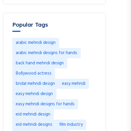
Popular Tags
arabic mehndi design
arabic mehndi designs for hands
back hand mehndi design
Bollywood actress
bridal mehndi design
easy mehndi
easy mehndi design
easy mehndi designs for hands
eid mehndi design
eid mehndi designs
film industry