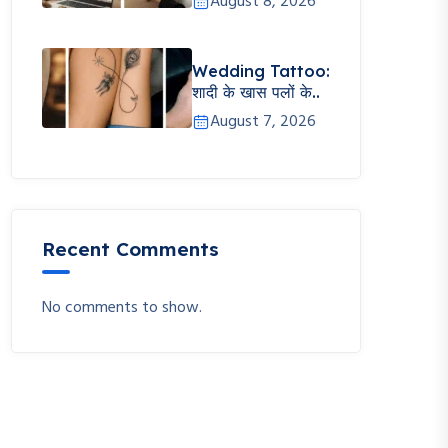
August 8, 2026
Wedding Tattoo:
शादी के खास पलों के..
August 7, 2026
Recent Comments
No comments to show.