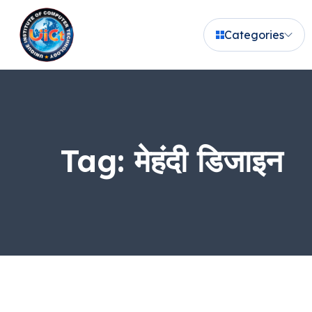
Categories
Tag:
मेहंदी डिजाइन