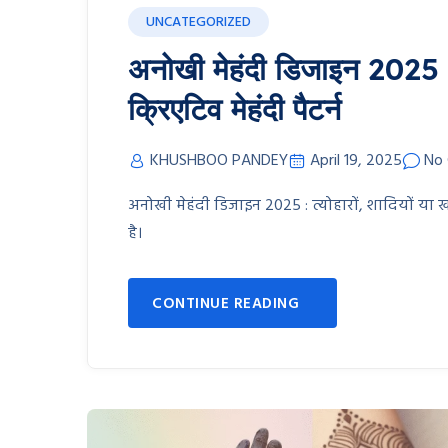
UNCATEGORIZED
अनोखी मेहंदी डिजाइन 2025 |
क्रिएटिव मेहंदी पैटर्न
KHUSHBOO PANDEY
April 19, 2025
No
अनोखी मेहंदी डिजाइन 2025 : त्योहारों, शादियों य
है।
CONTINUE READING