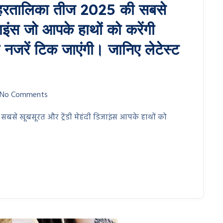
रतालिका तीज 2025 की सबसे
जाइंस जो आपके हाथों को करेंगी
नजरें टिक जाएंगी। जानिए लेटेस्ट
No Comments
से खूबसूरत और ट्रेंडी मेहंदी डिजाइंस आपके हाथों को