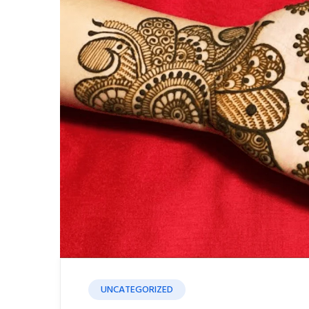
UNCATEGORIZED