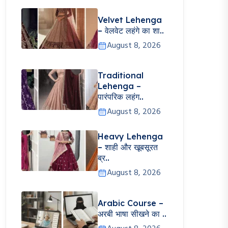
Velvet Lehenga
– वेलवेट लहंगे का शा..
August 8, 2026
Traditional
Lehenga –
पारंपरिक लहंग..
August 8, 2026
Heavy Lehenga
– शाही और खूबसूरत
ब्र..
August 8, 2026
Arabic Course –
अरबी भाषा सीखने का ..