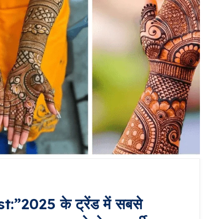
2025 के ट्रेंड में सबसे