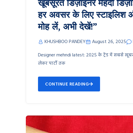
खूबसूरत डिज़ाइनर मेहंदी डिज़
हर अवसर के लिए स्टाइलिश और
मोह लें, अभी देखें!”
KHUSHBOO PANDEY
August 26, 2025
Designer mehndi latest: 2025 के ट्रेंड में सबसे खू
लेकर पार्टी तक
CONTINUE READING